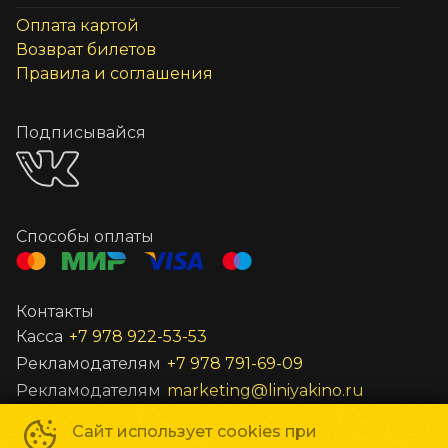
Оплата картой
Возврат билетов
Правила и соглашения
Подписывайся
Способы оплаты
Контакты
Касса
+7 978 922-53-53
Рекламодателям
+7 978 791-69-09
Рекламодателям
marketing@liniyakino.ru
Сайт использует cookies при