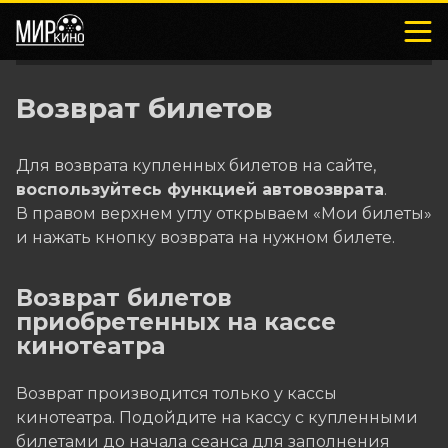
Возврат билетов
Для возврата купленных билетов на сайте,
воспользуйтесь функцией автовозврата
.
В правом верхнем углу открываем «Мои билеты»
и нажать кнопку возврата на нужном билете.
Возврат билетов
приобретенных на кассе
кинотеатра
Возврат производится только у кассы
кинотеатра. Подойдите на кассу с купленными
билетами до начала сеанса для заполнения