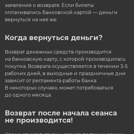
заявления о возврате. Если билеты
оплачивались банковской картой — деньги
вернуться на неё же.
Когда вернуться деньги?
Возврат денежных средств производится
на банковскую карту, с которой производилась
покупка. Возврата осуществляется в течении 3-5
рабочих дней, в выходные и праздничные дни
зависит от регламента работы банка.
В некоторых случаях, может потребоваться
до одного месяца.
Возврат после начала сеанса
не производится!