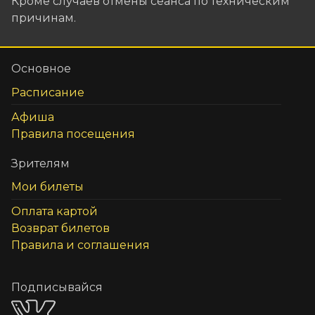
Кроме случаев отмены сеанса по техническим
причинам.
Основное
Расписание
Афиша
Правила посещения
Зрителям
Мои билеты
Оплата картой
Возврат билетов
Правила и соглашения
Подписывайся