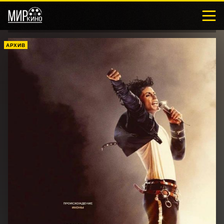
АРХИВ